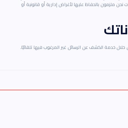
ت نحن ملزمون بالحفاظ عليها لأغراض إدارية أو قانونية أو
ناتك
خلال خدمة الكشف عن الرسائل غير المرغوب فيها تلقائيًا.