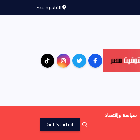
القاهرة مصر
سياسة وإقتصاد
Get Started