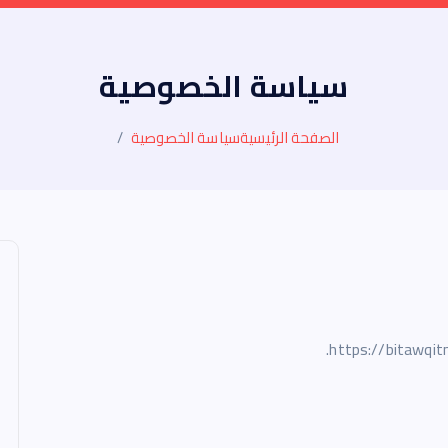
سياسة الخصوصية
الصفحة الرئيسية
سياسة الخصوصية