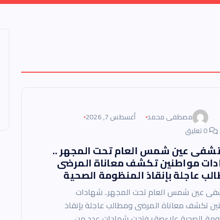
مصطفى محمد
أغسطس 7, 2026
0 تعليق
فى عين شمس العام تحت المجهر ..
ات مواطنين تكشف معاناة المرضى
لب عاجلة بإنقاذ المنظومة الصحية
ى عين شمس العام تحت المجهر.. شهادات
ين تكشف معاناة المرضى ومطالب عاجلة بإنقاذ
ومة الصحية علاءصقر فتحت شهادات عدد من