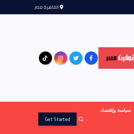
القاهرة مصر
سياسة وإقتصاد
Get Started