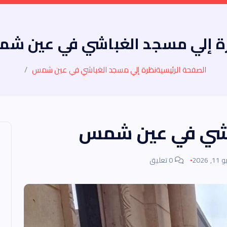
ة إلي مسجد الغباشي في عين ش
الصفحة الرئيسية
نظرة إلي مسجد الغباشي في عين شمس
اشي في عين شمس
, 2026
0 تعليق