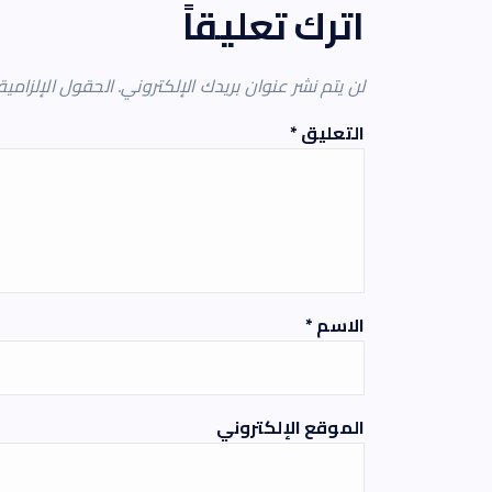
اترك تعليقاً
لن يتم نشر عنوان بريدك الإلكتروني.
الحقول الإلزامية
التعليق
*
الاسم
*
الموقع الإلكتروني