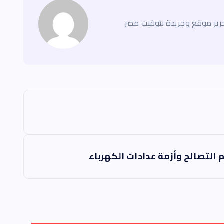
ير موقع وجريدة بتوقيت مصر
 التصالح وأزمة عدادات الكهرباء