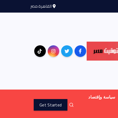
القاهرة مصر
سياسة وإقتصاد
Get Started