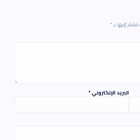
 مشار إليها بـ
*
البريد الإلكتروني
*