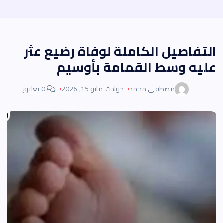
التفاصيل الكاملة لوفاة رضيع عثر
عليه وسط القمامة بأوسيم
مصطفى محمد
حوادث
مايو 15, 2026
0 تعليق