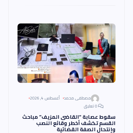
مصطفى محمد
أغسطس 4, 2026
0 تعليق
سقوط عصابة “القاضى المزيف” مباحث
القسم تكشف أخطر وقائع النصب
وإنتحال الصفة القضائية