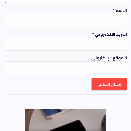
الاسم
*
البريد الإلكتروني
*
الموقع الإلكتروني