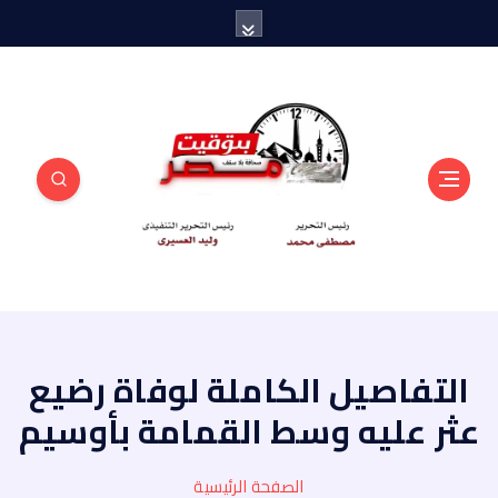
منبر أهل مصر
التفاصيل الكاملة لوفاة رضيع
عثر عليه وسط القمامة بأوسيم
الصفحة الرئيسية