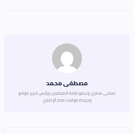
مصطفى محمد
صحفي مصري وعضو نقابة الصحفيين ورئيس تحرير موقع
وجريدة بتوقيت مصر الإخباري