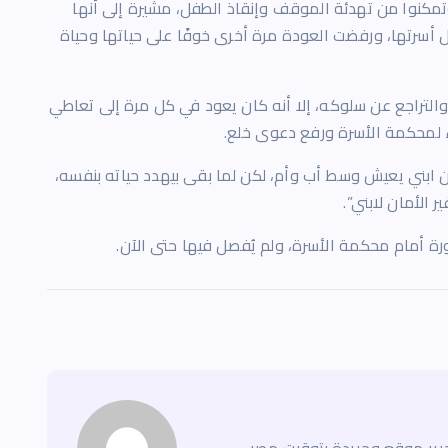
 وتمكنوا من تهدئة الموقف وإنقاذ الطفل، مشيرة إلى أنها
 أسرتها، ورفضت العودة مرة أخرى خوفًا على حياتها وحياة
والتراجع عن سلوكه، إلا أنه كان يعود في كل مرة إلى تعاطي
ء لمحكمة الأسرة ورفع دعوى خلع.
ن ابني يعيش وسط أب وأم، لكن لما بقى بيهدد حياته بنفسه،
 الأمان لابني”.