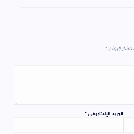
 مشار إليها بـ
*
البريد الإلكتروني
*