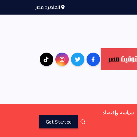
القاهرة مصر
سياسة وإقتصاد
Get Started