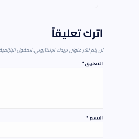
اترك تعليقاً
لن يتم نشر عنوان بريدك الإلكتروني.
الحقول الإلزامية
التعليق
*
الاسم
*