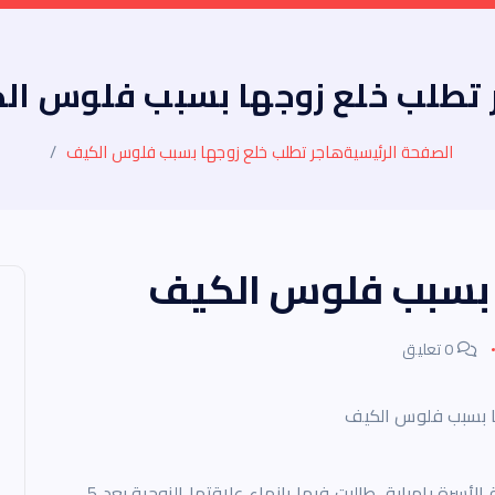
 تطلب خلع زوجها بسبب فلوس ال
الصفحة الرئيسية
هاجر تطلب خلع زوجها بسبب فلوس الكيف
ا بسبب فلوس الكيف
0 تعليق
ا بسبب فلوس الكيف
أقامت “هاجر. م”، 29 عامًا، دعوى خلع أمام محكمة الأسرة بإمبابة، طالبت فيها بإنهاء علاقتها الزوجية بعد 5