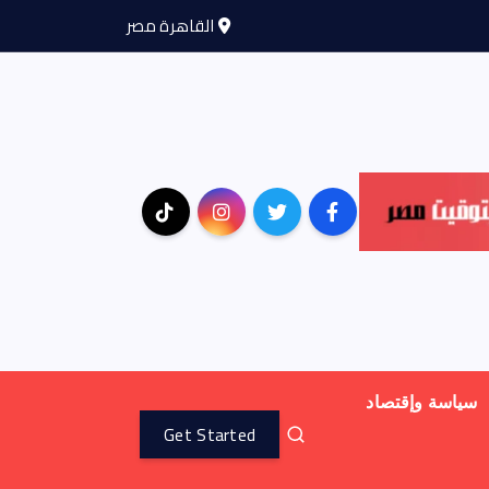
القاهرة مصر
سياسة وإقتصاد
Get Started