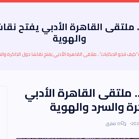
 ملتقى القاهرة الأدبي يفتح نقاش
والهوية
“كيف تنجو الحكايات”.. ملتقى القاهرة الأدبي يفتح نقاشا حول الذاكرة وال
. ملتقى القاهرة الأدبي
رة والسرد والهوية
0 تعليق