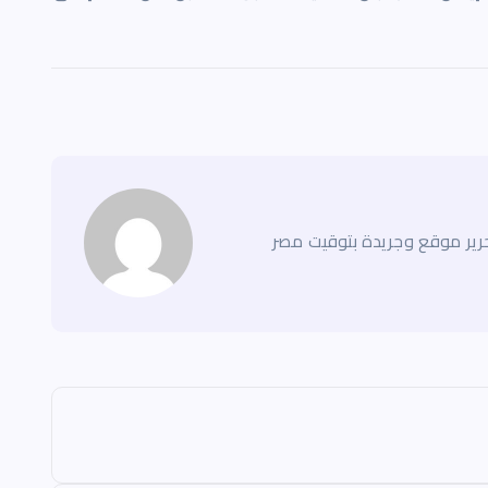
ير موقع وجريدة بتوقيت مصر