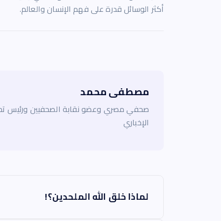
أكثر الوسائل قدرة على فهم الإنسان والعالم.
مصطفى محمد
صحفي مصري وعضو نقابة الصحفيين ورئيس تحر
الإخباري
ت
لماذا خلق الله الملحدين؟!
ص