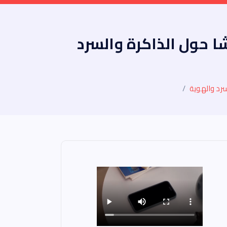
ا حول الذاكرة والسرد
سرد والهوية