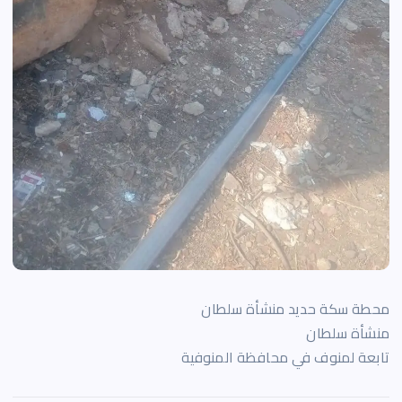
محطة سكة حديد منشأة سلطان
منشأة سلطان
تابعة لمنوف في محافظة المنوفية