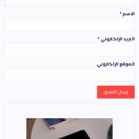
الاسم
*
البريد الإلكتروني
*
الموقع الإلكتروني