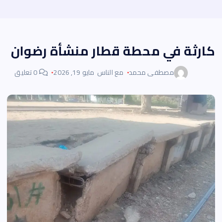
كارثة في محطة قطار منشأة رضوان
مصطفى محمد
مع الناس
مايو 19, 2026
0 تعليق