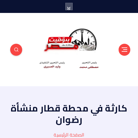
منبر أهل مصر
كارثة في محطة قطار منشأة
رضوان
الصفحة الرئيسية