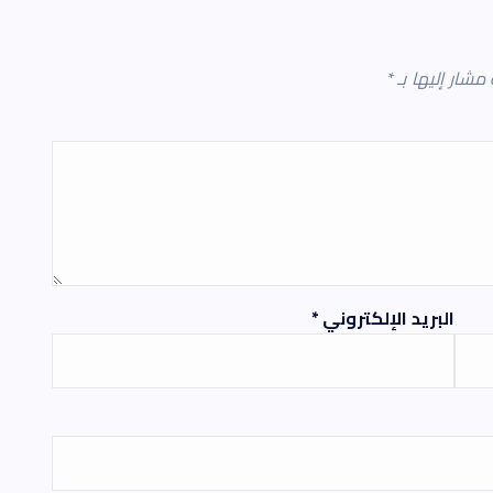
 مشار إليها بـ
*
البريد الإلكتروني
*