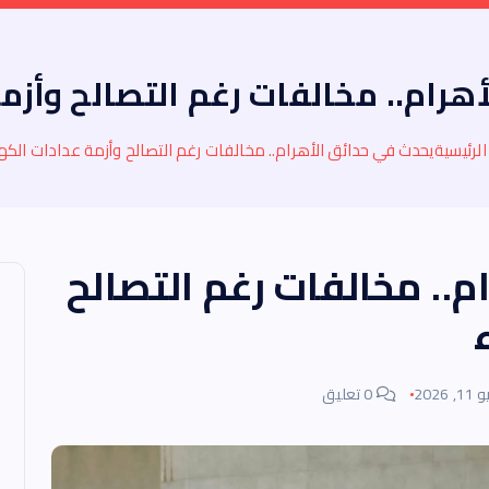
هرام.. مخالفات رغم التصالح وأزمة
لرئيسية
يحدث في حدائق الأهرام.. مخالفات رغم التصالح وأزمة عدادات الكه
م.. مخالفات رغم التصالح
, 2026
0 تعليق