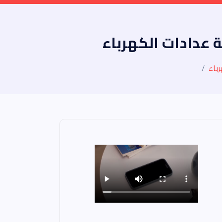
 عدادات الكهرباء
رباء