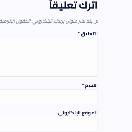
اترك تعليقاً
لن يتم نشر عنوان بريدك الإلكتروني.
الحقول الإلزامية
التعليق
*
الاسم
*
الموقع الإلكتروني