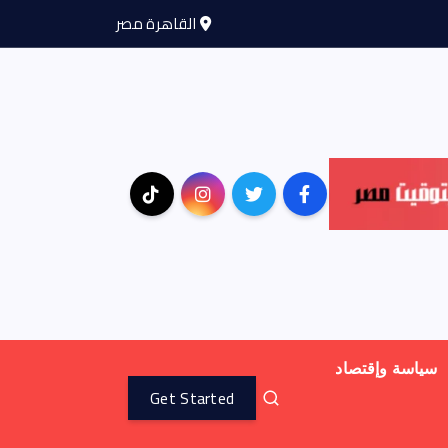
القاهرة مصر
سياسة وإقتصاد
Get Started