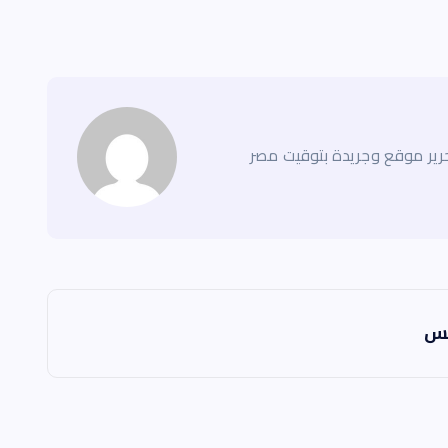
ير موقع وجريدة بتوقيت مصر
مس