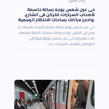
0 تعليق
حى عين شمس يوجه رسالة حاسمة
لأصحاب السيارات: لاتركن فى الشارع.
.واحجز مكانك بساحات الانتظار الرسمية
حي عين شمس يوجه رسالة حاسمة لأصحاب السيارات: لا
تركن في الشارع.. واحجز مكانك بساحات الانتظار الرسمية
علاء صقر وجّه حي عين شمس تنويهًا مهمًا إلى
المواطنين وأصحاب المركبات، دعا…