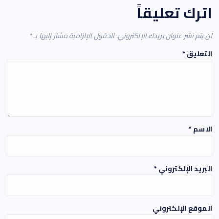
اترك تعليقاً
لن يتم نشر عنوان بريدك الإلكتروني.
الحقول الإلزامية مشار إليها بـ
*
التعليق
*
الاسم
*
البريد الإلكتروني
*
الموقع الإلكتروني