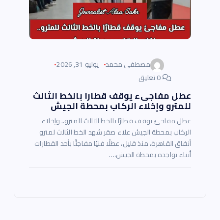
مصطفى محمد
يوليو 31, 2026
0 تعليق
عطل مفاجىء يوقف قطارا بالخط الثالث
للمترو وإخلاء الركاب بمحطة الجيش
عطل مفاجئ يوقف قطارًا بالخط الثالث للمترو.. وإخلاء
الركاب بمحطة الجيش علاء صقر شهد الخط الثالث لمترو
أنفاق القاهرة، منذ قليل، عطلًا فنيًا مفاجئًا بأحد القطارات
أثناء تواجده بمحطة الجيش،…