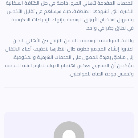
الخدمات المقدمة لأهالي المرج، خاصة في ظل الكثافة السكانية
الكبيرة التي تشهدها المنطقة، حيث سيساهم في تقليل التكدس
وتسهيل استخراج الأوراق الرسمية وإنهاء الإجراءات الحكومية
في نطاق جغرافي واحد.
ولاقت الموافقة الرسمية حالة من الارتياح بين الأهالي، الذين
اعتبروا إنشاء المجمع خطوة طال انتظارها لتخفيف أعباء الانتقال
إلى مناطق بعيدة للحصول على الخدمات الشرطية والحكومية،
مؤكدين أن المشروع يعكس اهتمام الدولة بتطوير البنية الخدمية
وتحسين جودة الحياة للمواطنين.