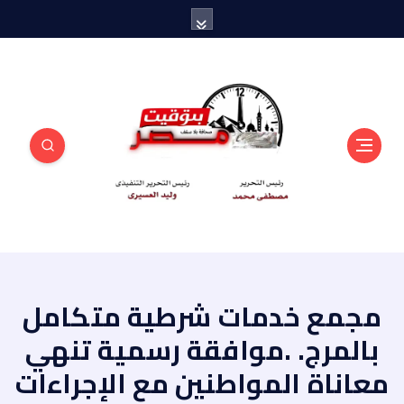
منبر أهل مصر
مجمع خدمات شرطية متكامل
بالمرج. .موافقة رسمية تنهي
معاناة المواطنين مع الإجراءات