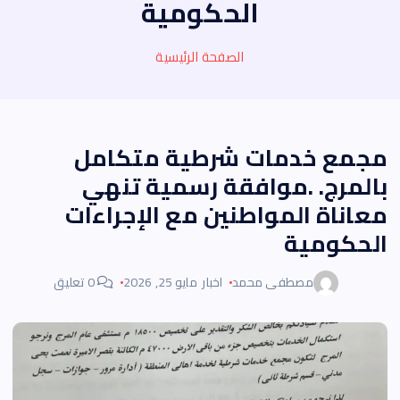
الحكومية
الصفحة الرئيسية
مجمع خدمات شرطية متكامل
بالمرج. .موافقة رسمية تنهي
معاناة المواطنين مع الإجراءات
الحكومية
مصطفى محمد
اخبار
مايو 25, 2026
0 تعليق