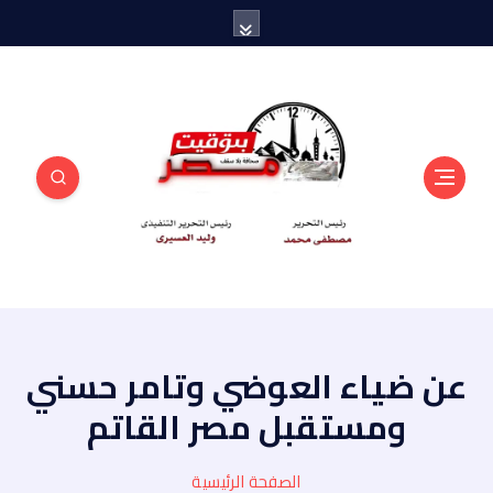
منبر أهل مصر
عن ضياء العوضي وتامر حسني
ومستقبل مصر القاتم
الصفحة الرئيسية