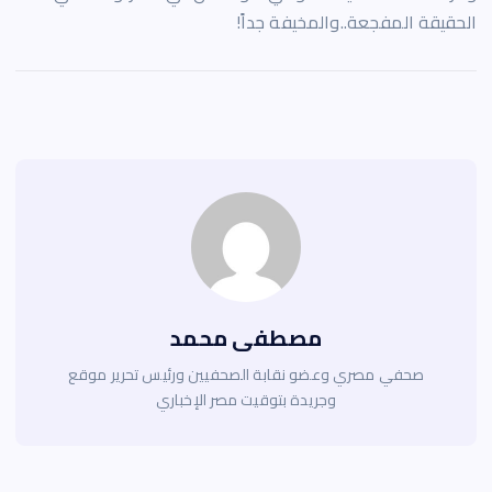
الحقيقة المفجعة..والمخيفة جداً!
مصطفى محمد
صحفي مصري وعضو نقابة الصحفيين ورئيس تحرير موقع
وجريدة بتوقيت مصر الإخباري