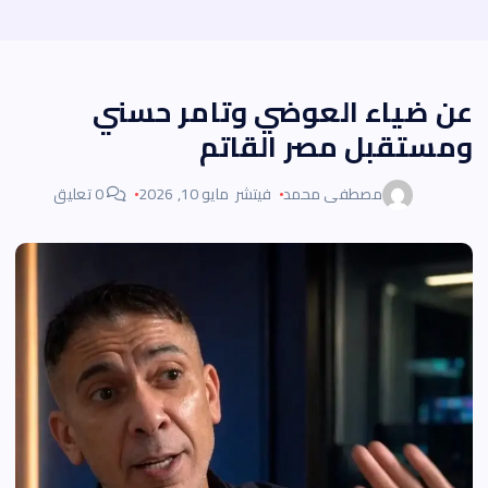
عن ضياء العوضي وتامر حسني
ومستقبل مصر القاتم
مصطفى محمد
فيتشر
مايو 10, 2026
0 تعليق