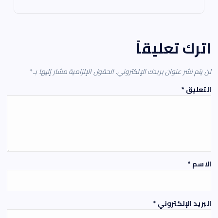
اترك تعليقاً
لن يتم نشر عنوان بريدك الإلكتروني.
الحقول الإلزامية مشار إليها بـ
*
التعليق
*
الاسم
*
البريد الإلكتروني
*