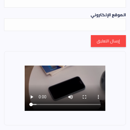
الموقع الإلكتروني