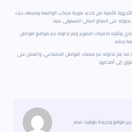
الأجهزة الأمنية من تحديد هوية مرتكب الواقعة وضبطه، حيث
 بحوزته على المبلغ المالي المستولى عليه.
لذي وثقته كاميرات التصوير وتم تداوله عبر مواقع التواصل
زمة بحقه.
 لما يتم تداوله عبر منصات التواصل الاجتماعي، والعمل على
وق إلى أصحابها.
ير موقع وجريدة بتوقيت مصر