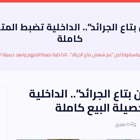
 الجرائد”.. الداخلية تضبط المت
كاملة
ية
سقوط لص”عم شعبان بتاع الجرائد”.. الداخلية تضبط المتهم وتعيد حصيلة ال
ع الجرائد”.. الداخلية
يلة البيع كاملة
0 تعليق