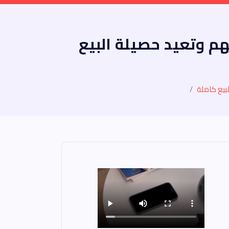
هم وتعيد حصيلة البيع
بيع كاملة