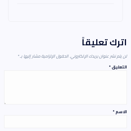
اترك تعليقاً
لن يتم نشر عنوان بريدك الإلكتروني.
الحقول الإلزامية مشار إليها بـ
*
التعليق
*
الاسم
*