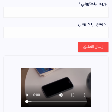
البريد الإلكتروني
*
الموقع الإلكتروني