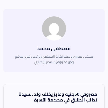
مصطفى محمد
صحفي مصري وعضو نقابة الصحفيين ورئيس تحرير موقع
وجريدة بتوقيت مصر الإخباري
ت
مصروفي 50جنيه وعايز يخلف ولد . .سيدة
ص
تطلب الطلاق في محكمة الأسرة