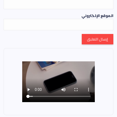
الموقع الإلكتروني