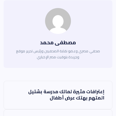
مصطفى محمد
صحفي مصري وعضو نقابة الصحفيين ورئيس تحرير موقع
وجريدة بتوقيت مصر الإخباري
ت
إعترافات مثيرة لمالك مدرسة بشتيل
ص
المتهم بهتك عرض أطفال
فّ