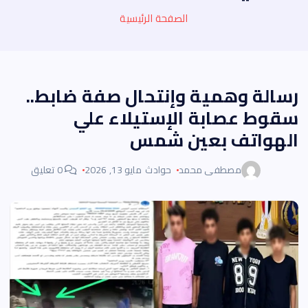
الصفحة الرئيسية
رسالة وهمية وإنتحال صفة ضابط..
سقوط عصابة الإستيلاء علي
الهواتف بعين شمس
مصطفى محمد
حوادث
مايو 13, 2026
0 تعليق