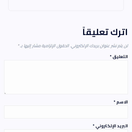
اترك تعليقاً
لن يتم نشر عنوان بريدك الإلكتروني.
الحقول الإلزامية مشار إليها بـ
*
التعليق
*
الاسم
*
البريد الإلكتروني
*