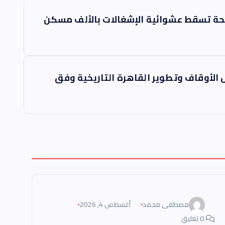
حة تسقط عشوائية الإشغالات بالألف مسكن
لأوقاف وتطوير القاهرة التاريخية وفق
مصطفى محمد
أغسطس 4, 2026
0 تعليق