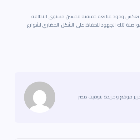
ية يعكس وجود متابعة حقيقية لتحسين مستوى النظافة
بمواصلة تلك الجهود للحفاظ على الشكل الحضاري لشوارع
ير موقع وجريدة بتوقيت مصر