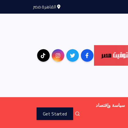
القاهرة مصر
سياسة وإقتصاد
Get Started