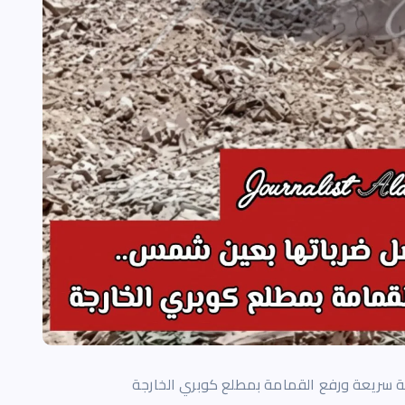
ة سريعة ورفع القمامة بمطلع كوبري الخارجة