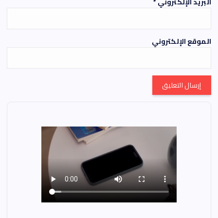
البريد الإلكتروني
*
الموقع الإلكتروني