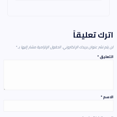
اترك تعليقاً
لن يتم نشر عنوان بريدك الإلكتروني.
الحقول الإلزامية مشار إليها بـ
*
التعليق
*
الاسم
*