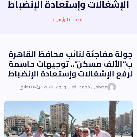
الإشغالات وإستعادة الإنضباط
الصفحة الرئيسية
جولة مفاجئة لنائب محافظ القاهرة
ب”الألف مسكن”.. توجيهات حاسمة
لرفع الإشغالات وإستعادة الإنضباط
مصطفى محمد
اخبار
يونيو 2, 2026
0 تعليق