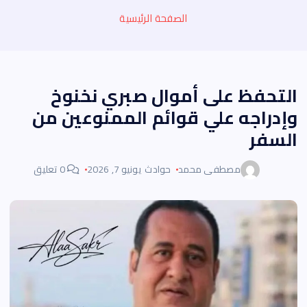
الصفحة الرئيسية
التحفظ على أموال صبري نخنوخ
وإدراجه علي قوائم الممنوعين من
السفر
مصطفى محمد
حوادث
يونيو 7, 2026
0 تعليق