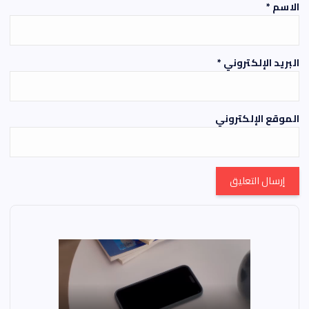
الاسم
*
البريد الإلكتروني
*
الموقع الإلكتروني