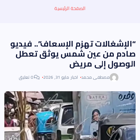
الصفحة الرئيسية
“الإشغالات تهزم الإسعاف”.. فيديو
صادم من عين شمس يوثق تعطل
الوصول إلى مريض
مصطفى محمد
اخبار
مايو 31, 2026
0 تعليق