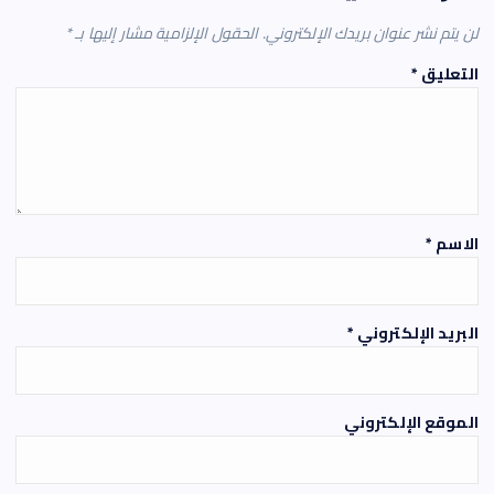
لن يتم نشر عنوان بريدك الإلكتروني.
الحقول الإلزامية مشار إليها بـ
*
التعليق
*
الاسم
*
البريد الإلكتروني
*
الموقع الإلكتروني