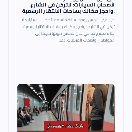
لأصحاب السيارات: لاتركن فى الشارع.
.واحجز مكانك بساحات الانتظار الرسمية
حي عين شمس يوجه رسالة حاسمة لأصحاب السيارات: لا
تركن في الشارع.. واحجز مكانك بساحات الانتظار الرسمية
علاء صقر وجّه حي عين شمس تنويهًا مهمًا إلى
المواطنين وأصحاب المركبات، دعا…