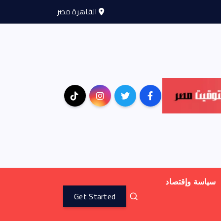
القاهرة مصر
سياسة وإقتصاد
Get Started