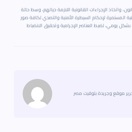
، واتخاذ الإجراءات القانونية اللازمة حيالهم، وسط حالة
أمنية المستمرة لإحكام السيطرة الأمنية والتصدي لكافة صور
بشكل يومي، لضبط العناصر الإجرامية وتحقيق الانضباط
ير موقع وجريدة بتوقيت مصر